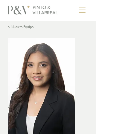
< Nuestro Equipo