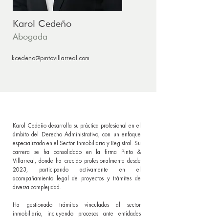
Karol Cedeño
Abogada
kcedeno@pintovillarreal.com
Karol Cedeño desarrolla su práctica profesional en el
ámbito del Derecho Administrativo, con un enfoque
especializado en el Sector Inmobiliario y Registral. Su
carrera se ha consolidado en la firma Pinto &
Villarreal, donde ha crecido profesionalmente desde
2023, participando activamente en el
acompañamiento legal de proyectos y trámites de
diversa complejidad.
Ha gestionado trámites vinculados al sector
inmobiliario, incluyendo procesos ante entidades