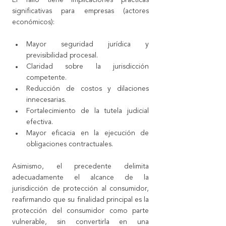
significativas para empresas (actores 
económicos):
Mayor seguridad jurídica y 
previsibilidad procesal.
Claridad sobre la jurisdicción 
competente.
Reducción de costos y dilaciones 
innecesarias.
Fortalecimiento de la tutela judicial 
efectiva.
Mayor eficacia en la ejecución de 
obligaciones contractuales.
Asimismo, el precedente delimita 
adecuadamente el alcance de la 
jurisdicción de protección al consumidor, 
reafirmando que su finalidad principal es la 
protección del consumidor como parte 
vulnerable, sin convertirla en una 