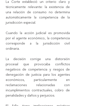
La Corte estableció un criterio claro y 
técnicamente relevante: la existencia de 
una relación de consumo no determina 
automáticamente la competencia de la 
jurisdicción especial. 
Cuando la acción judicial es promovida 
por el agente económico, la competencia 
corresponde a la jurisdicción civil 
ordinaria.
La decisión corrige una distorsión 
procesal que provocaba conflictos 
negativos de competencia y riesgos de 
denegación de justicia para los agentes 
económicos, particularmente en 
reclamaciones relacionadas con 
incumplimientos contractuales, cobro de 
penalidades y daños y perjuicios.
El fallo tiene implicaciones prácticas 