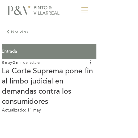
Noticias
Entrada
8 may
2 min de lectura
La Corte Suprema pone fin
al limbo judicial en
demandas contra los
consumidores
Actualizado:
11 may