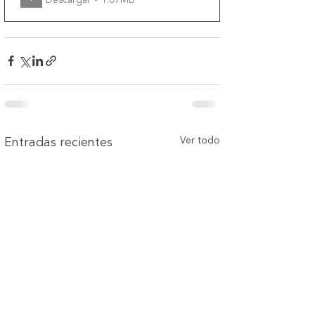
Descargar • 1.07MB
Ver todo
Entradas recientes