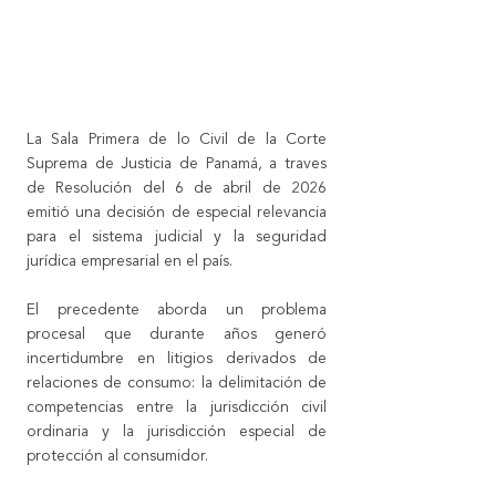
La Sala Primera de lo Civil de la Corte 
Suprema de Justicia de Panamá, a traves 
de Resolución del 6 de abril de 2026 
emitió una decisión de especial relevancia 
para el sistema judicial y la seguridad 
jurídica empresarial en el país.
El precedente aborda un problema 
procesal que durante años generó 
incertidumbre en litigios derivados de 
relaciones de consumo: la delimitación de 
competencias entre la jurisdicción civil 
ordinaria y la jurisdicción especial de 
protección al consumidor.